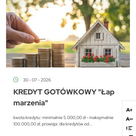
30 - 07 - 2026
KREDYT GOTÓWKOWY "Łap
marzenia"
kwota kredytu: minimalnie 5.000,00 zł - maksymalnie
100.000,00 zł; prowizja: dla kredytów od...