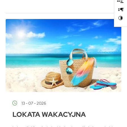
13 - 07 - 2026
LOKATA WAKACYJNA