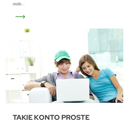
osób...
TAKIE KONTO PROSTE