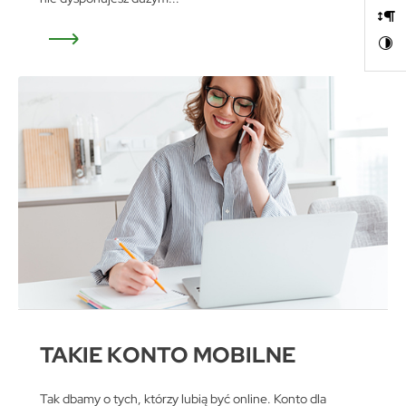
TAKIE KONTO MOBILNE
Tak dbamy o tych, którzy lubią być online. Konto dla