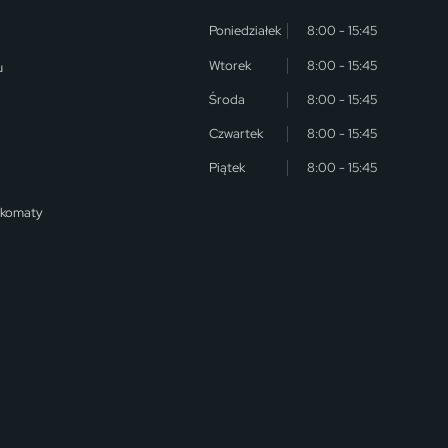
Poniedziałek
8:00 - 15:45
Wtorek
8:00 - 15:45
u
Środa
8:00 - 15:45
Czwartek
8:00 - 15:45
Piątek
8:00 - 15:45
nkomaty