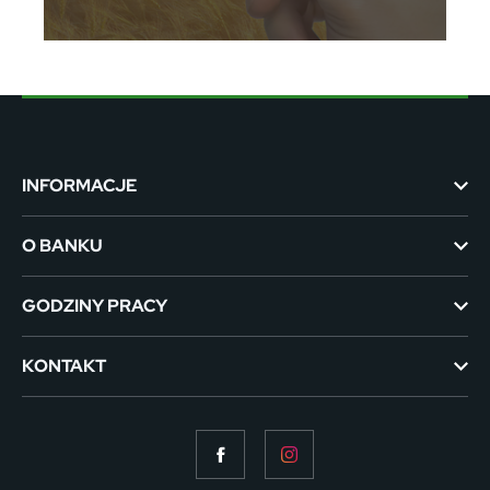
INFORMACJE
O BANKU
GODZINY PRACY
KONTAKT