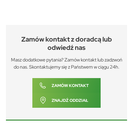
Zamów kontakt z doradcą lub
odwiedź nas
Masz dodatkowe pytania? Zamów kontakt lub zadzwoń
do nas. Skontaktujemy się z Państwem w ciągu 24h.
ZAMÓW KONTAKT
ZNAJDŹ ODDZIAŁ