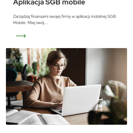
Aplikacja SGB mobile
Zarządzaj finansami swojej firmy w aplikacji mobilnej SGB
Mobile. Miej swój...