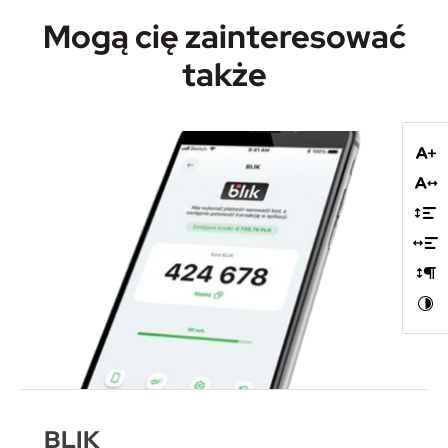
Mogą cię zainteresować
także
BLIK