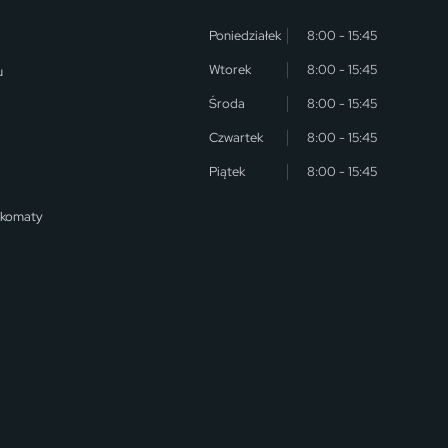
Poniedziałek
8:00 - 15:45
Wtorek
8:00 - 15:45
u
Środa
8:00 - 15:45
Czwartek
8:00 - 15:45
Piątek
8:00 - 15:45
nkomaty